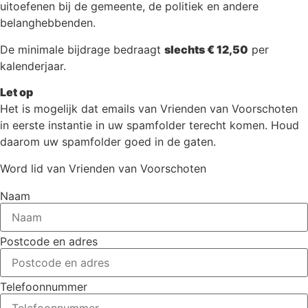
uitoefenen bij de gemeente, de politiek en andere
belanghebbenden.
De minimale bijdrage bedraagt
slechts € 12,50
per
kalenderjaar.
Let op
Het is mogelijk dat emails van Vrienden van Voorschoten
in eerste instantie in uw spamfolder terecht komen. Houd
daarom uw spamfolder goed in de gaten.
Word lid van Vrienden van Voorschoten
Naam
Postcode en adres
Telefoonnummer