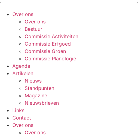
Over ons
Over ons
Bestuur
Commissie Activiteiten
Commissie Erfgoed
Commissie Groen
Commissie Planologie
Agenda
Artikelen
Nieuws
Standpunten
Magazine
Nieuwsbrieven
Links
Contact
Over ons
Over ons