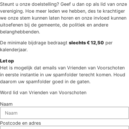
Steunt u onze doelstelling? Geef u dan op als lid van onze
vereniging. Hoe meer leden we hebben, des te krachtiger
we onze stem kunnen laten horen en onze invloed kunnen
uitoefenen bij de gemeente, de politiek en andere
belanghebbenden.
De minimale bijdrage bedraagt
slechts € 12,50
per
kalenderjaar.
Let op
Het is mogelijk dat emails van Vrienden van Voorschoten
in eerste instantie in uw spamfolder terecht komen. Houd
daarom uw spamfolder goed in de gaten.
Word lid van Vrienden van Voorschoten
Naam
Postcode en adres