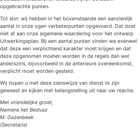
opgebrachte punten.
Tot slot: wij hebben in het bovenstaande een aanzienlijk
aantal in onze ogen verbeterpunten opgevoerd. Dat doet
niet af aan onze algemene waardering voor het ontwerp
Uitwerkingsplan. Bij een aantal punten vinden we evenwel
dat deze een verplichtend karakter moet krijgen en dat
deze opgenomen moeten worden in de regels dan wel
anderszins, bijvoorbeeld in de anterieure overeenkomst,
verplicht moet worden gesteld.
Wij hopen u met deze zienswijze van dienst te zijn
geweest en kijken met belangstelling uit naar uw reactie.
Met vriendelijke groet,
Namens het Bestuur
M. Gazenbeek
(Secretaris)