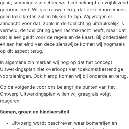
geuit; sommige zijn echter wel heel beknopt en vrijblijvend
geformuleerd. Wij vertrouwen erop dat deze voornemens
geen loze kreten zullen blijken te zijn. Wij vragen er
aandacht voor dat, zoals in de toelichting uitdrukkelijk is
vermeld, de toelichting geen rechtskracht heeft, maar dat
dat alleen geldt voor de regels en de kaart. Bij onderdelen
en aan het eind van deze zienswijze komen wij nogmaals
op dit aspect terug.
In algemene zin merken wij nog op dat het concept
Uitwerkingsplan niet overloopt van toekomstbestendige
voorzieningen. Ook hierop komen wij bij onderdelen terug.
Op de volgende voor ons belangrijke punten van het
Ontwerp Uitwerkingsplan willen wij graag als volgt
reageren:
B
omen, groen en biodiversiteit
Uitvoerig wordt beschreven waar bomenrijen en