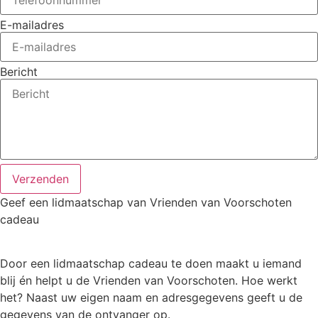
E-mailadres
Bericht
Verzenden
Geef een lidmaatschap van Vrienden van Voorschoten
cadeau
Door een lidmaatschap cadeau te doen maakt u iemand
blij én helpt u de Vrienden van Voorschoten. Hoe werkt
het? Naast uw eigen naam en adresgegevens geeft u de
gegevens van de ontvanger op.