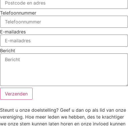
Telefoonnummer
E-mailadres
Bericht
Verzenden
Steunt u onze doelstelling? Geef u dan op als lid van onze
vereniging. Hoe meer leden we hebben, des te krachtiger
we onze stem kunnen laten horen en onze invloed kunnen