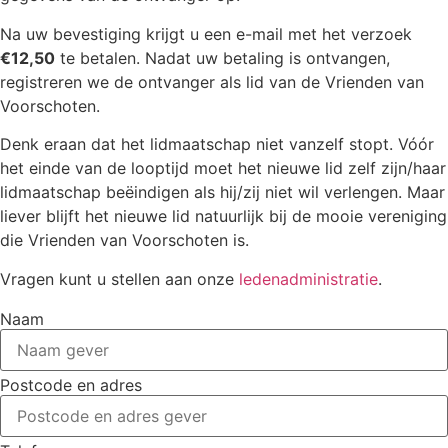
Na uw bevestiging krijgt u een e-mail met het verzoek
€12,50
te betalen. Nadat uw betaling is ontvangen,
registreren we de ontvanger als lid van de Vrienden van
Voorschoten.
Denk eraan dat het lidmaatschap niet vanzelf stopt. Vóór
het einde van de looptijd moet het nieuwe lid zelf zijn/haar
lidmaatschap beëindigen als hij/zij niet wil verlengen. Maar
liever blijft het nieuwe lid natuurlijk bij de mooie vereniging
die Vrienden van Voorschoten is.
Vragen kunt u stellen aan onze
ledenadministratie
.
Naam
Postcode en adres