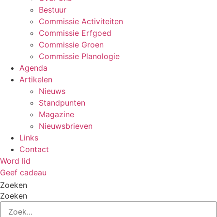
Bestuur
Commissie Activiteiten
Commissie Erfgoed
Commissie Groen
Commissie Planologie
Agenda
Artikelen
Nieuws
Standpunten
Magazine
Nieuwsbrieven
Links
Contact
Word lid
Geef cadeau
Zoeken
Zoeken