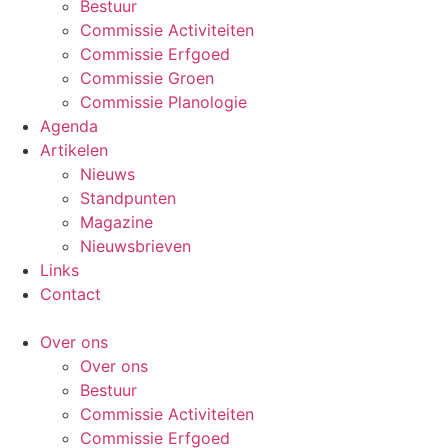
Bestuur
Commissie Activiteiten
Commissie Erfgoed
Commissie Groen
Commissie Planologie
Agenda
Artikelen
Nieuws
Standpunten
Magazine
Nieuwsbrieven
Links
Contact
Over ons
Over ons
Bestuur
Commissie Activiteiten
Commissie Erfgoed