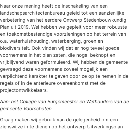
Naar onze mening heeft de inschakeling van een
landschapsarchitectenbureau geleid tot een aanzienlijke
verbetering van het eerdere Ontwerp Stedenbouwkundig
Plan uit 2019. Wel hebben we gepleit voor meer robuuste
en toekomstbestendige voorzieningen op het terrein van
o.a. waterhuishouding, waterberging, groen en
biodiversiteit. Ook vinden wij dat er nog teveel goede
voornemens in het plan zaten, die nogal beknopt en
vrijblijvend waren geformuleerd. Wij hebben de gemeente
gevraagd deze voornemens zoveel mogelijk een
verplichtend karakter te geven door ze op te nemen in de
regels of in de anterieure overeenkomst met de
projectontwikkelaars.
Aan: het College van Burgemeester en Wethouders van de
gemeente Voorschoten
Graag maken wij gebruik van de gelegenheid om een
zienswijze in te dienen op het ontwerp Uitwerkingsplan